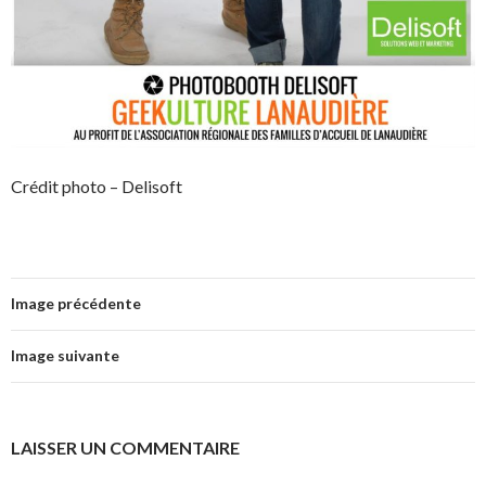
Crédit photo – Delisoft
Image précédente
Image suivante
LAISSER UN COMMENTAIRE