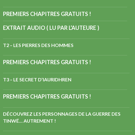
PREMIERS CHAPITRES GRATUITS !
EXTRAIT AUDIO ( LU PAR L’AUTEURE )
T2 – LES PIERRES DES HOMMES
PREMIERS CHAPITRES GRATUITS !
T3 – LE SECRET D’IAURIDHREN
PREMIERS CHAPITRES GRATUITS !
DÉCOUVREZ LES PERSONNAGES DE LA GUERRE DES
TINWË… AUTREMENT !