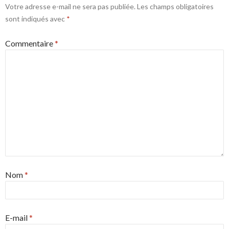
Votre adresse e-mail ne sera pas publiée.
Les champs obligatoires
sont indiqués avec
*
Commentaire
*
Nom
*
E-mail
*