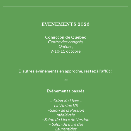
ÉVÉNEMENTS 2026
Comiccon de Québec
Centre des congrès,
Québec,
9-10-11 octobre
D’autres événements en approche, restez à l’affût !
**
Événements passés
– Salon du Livre –
La Vitrine VS
–
Salon de la Passion
médiévale
–
Salon du Livre de Verdun
–
Salon du livre des
Laurentides