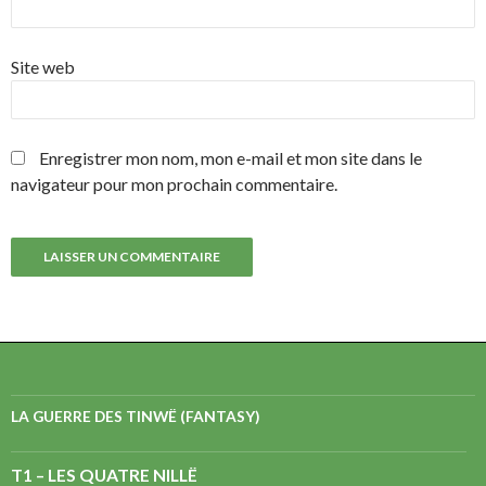
Site web
Enregistrer mon nom, mon e-mail et mon site dans le
navigateur pour mon prochain commentaire.
LA GUERRE DES TINWË (FANTASY)
T1 – LES QUATRE NILLË