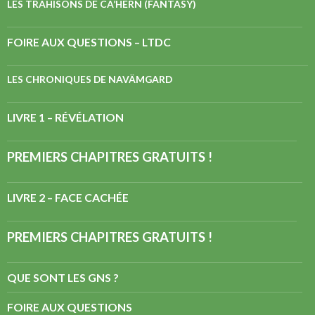
LES TRAHISONS DE CA’HERN (FANTASY)
FOIRE AUX QUESTIONS – LTDC
LES CHRONIQUES DE NAVÄMGARD
LIVRE 1 – RÉVÉLATION
PREMIERS CHAPITRES GRATUITS !
LIVRE 2 – FACE CACHÉE
PREMIERS CHAPITRES GRATUITS !
QUE SONT LES GNS ?
FOIRE AUX QUESTIONS