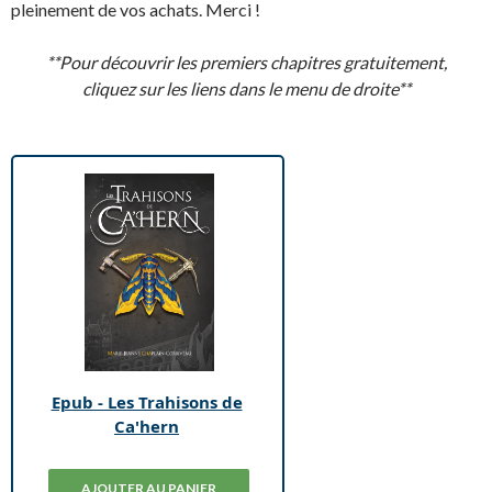
pleinement de vos achats. Merci !
**Pour découvrir les premiers chapitres gratuitement,
cliquez sur les liens dans le menu de droite**
Epub - Les Trahisons de
Ca'hern