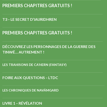
PREMIERS CHAPITRES GRATUITS !
T3 – LE SECRET D’IAURIDHREN
PREMIERS CHAPITRES GRATUITS !
DÉCOUVREZ LES PERSONNAGES DE LA GUERRE DES
TINWË… AUTREMENT !
LES TRAHISONS DE CA’HERN (FANTASY)
FOIRE AUX QUESTIONS – LTDC
LES CHRONIQUES DE NAVÄMGARD
LIVRE 1 – RÉVÉLATION