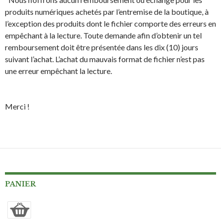
produits numériques achetés par l’entremise de la boutique, à
l’exception des produits dont le fichier comporte des erreurs en
empêchant à la lecture. Toute demande afin d’obtenir un tel
remboursement doit être présentée dans les dix (10) jours
suivant l’achat. L’achat du mauvais format de fichier n’est pas
une erreur empêchant la lecture.
Merci !
PANIER