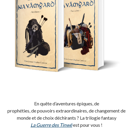
En quête d’aventures épiques, de
prophéties, de pouvoirs extraordinaires, de changement de
monde et de choix déchirants ? La trilogie fantasy
La Guerre des Tinwë
est pour vous !