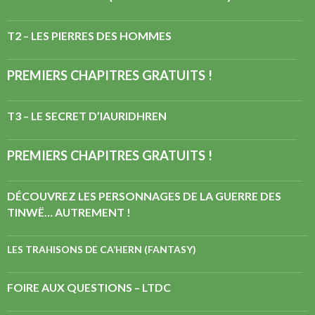
T2 – LES PIERRES DES HOMMES
PREMIERS CHAPITRES GRATUITS !
T3 – LE SECRET D’IAURIDHREN
PREMIERS CHAPITRES GRATUITS !
DÉCOUVREZ LES PERSONNAGES DE LA GUERRE DES
TINWË… AUTREMENT !
LES TRAHISONS DE CA’HERN (FANTASY)
FOIRE AUX QUESTIONS – LTDC