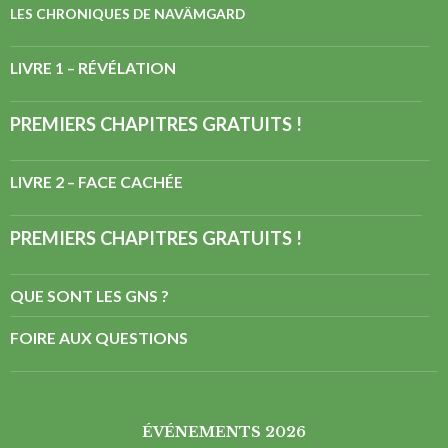
LES CHRONIQUES DE NAVÄMGARD
LIVRE 1 – RÉVÉLATION
PREMIERS CHAPITRES GRATUITS !
LIVRE 2 – FACE CACHÉE
PREMIERS CHAPITRES GRATUITS !
QUE SONT LES GNS ?
FOIRE AUX QUESTIONS
ÉVÉNEMENTS 2026